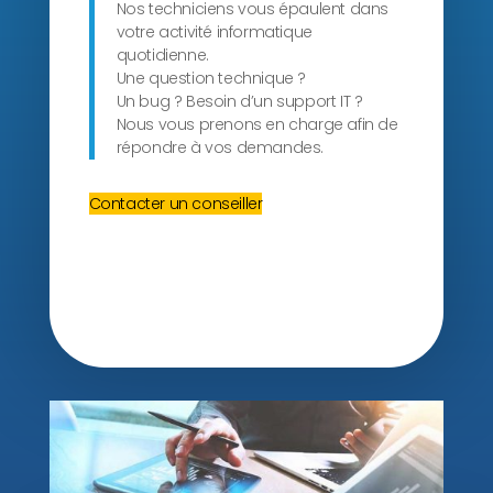
Nos techniciens vous épaulent dans
votre activité informatique
quotidienne.
Une question technique ?
Un bug ? Besoin d’un support IT ?
Nous vous prenons en charge afin de
répondre à vos demandes.
Contacter un conseiller