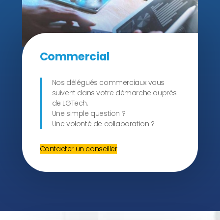
Commercial
Nos délégués commerciaux vous
suivent dans votre démarche auprès
de LGTech.
Une simple question ?
Une volonté de collaboration ?
Contacter un conseiller