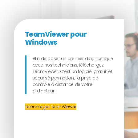
TeamViewer pour
Windows
Afin de poser un premier diagnostique
avec nos techniciens, téléchargez
TeamViewer. C’est un logiciel gratuit et
sécurisé permettant la prise de
contrôle à distance de votre
ordinateur.
Télécharger TeamViewer